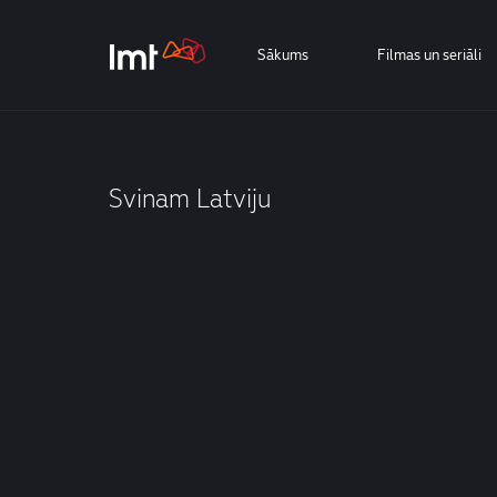
Sākums
Filmas un seriāli
Svinam Latviju