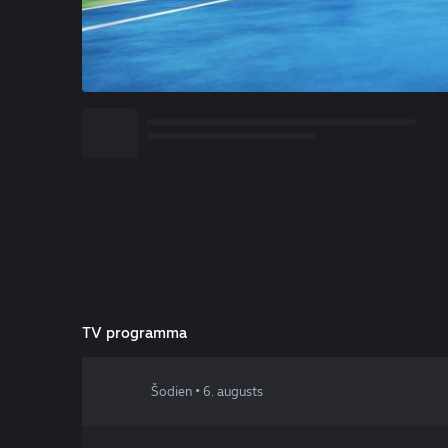
TV programma
Šodien • 6. augusts