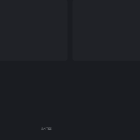
SAITES