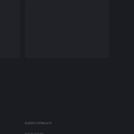
KLIENTU ATBALSTS