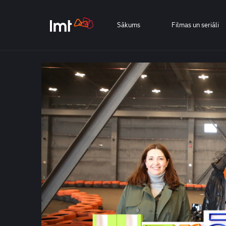
Sākums
Filmas un seriāli