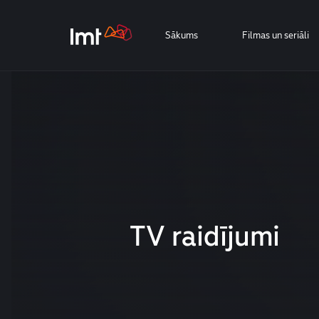
Sākums
Filmas un seriāli
TV raidījumi