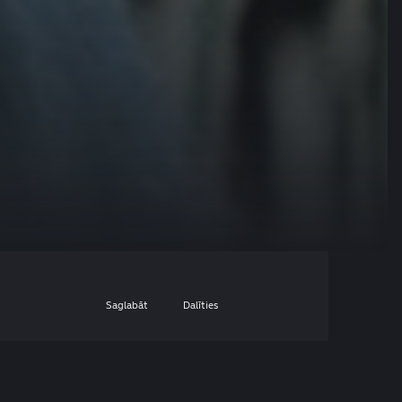
Saglabāt
Dalīties