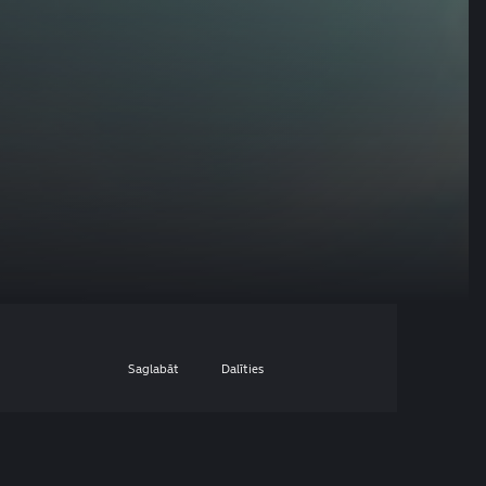
Saglabāt
Dalīties