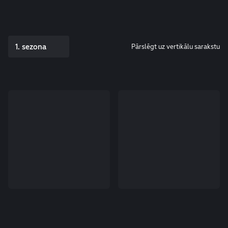
1. sezona
Pārslēgt uz vertikālu sarakstu