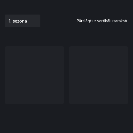
1. sezona
Pārslēgt uz vertikālu sarakstu