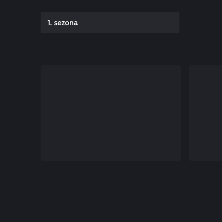
1. sezona