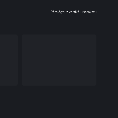
Pārslēgt uz vertikālu sarakstu