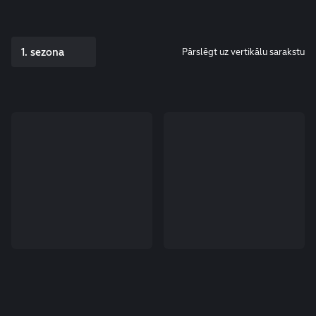
1. sezona
Pārslēgt uz vertikālu sarakstu