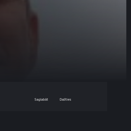
Saglabāt
Dalīties