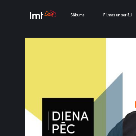
Sākums
Filmas un seriāli