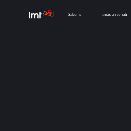
Sākums
Filmas un seriāli