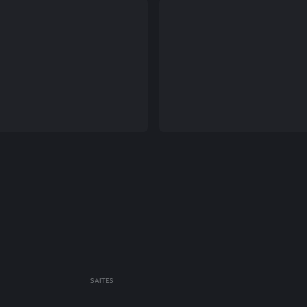
SAITES