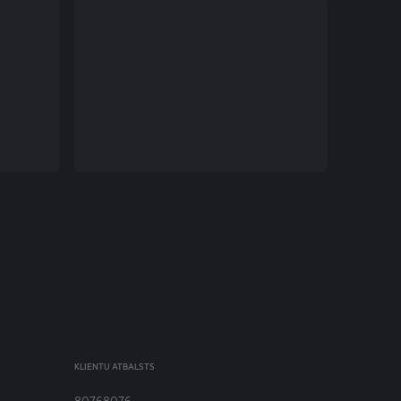
KLIENTU ATBALSTS