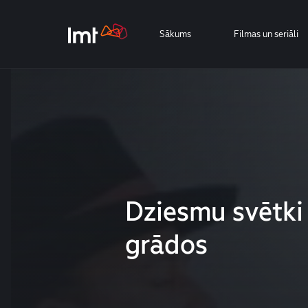
Sākums
Filmas un seriāli
Dziesmu svētki
grādos