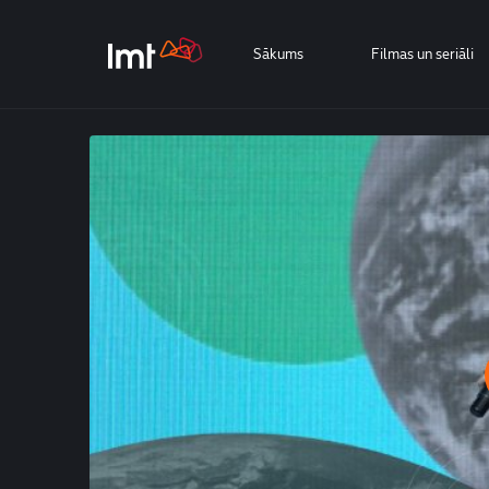
Sākums
Filmas un seriāli