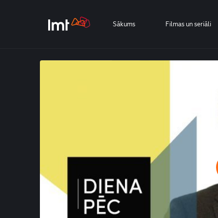
Sākums
Filmas un seriāli