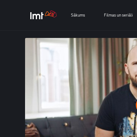
Sākums
Filmas un seriāli