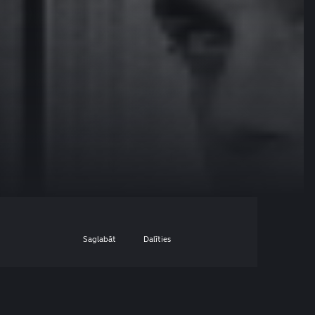
Saglabāt
Dalīties