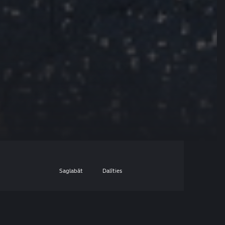
Saglabāt
Dalīties