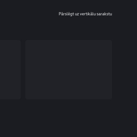
Pārslēgt uz vertikālu sarakstu