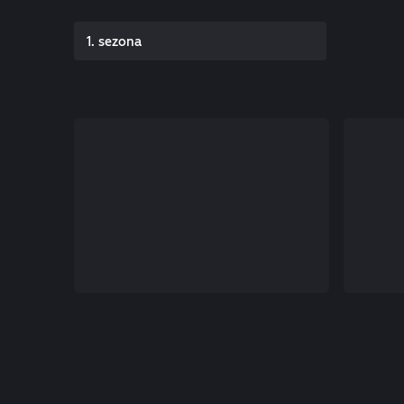
1. sezona