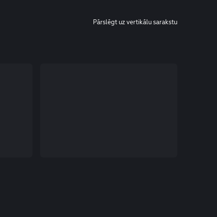
Pārslēgt uz vertikālu sarakstu