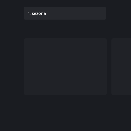
1. sezona