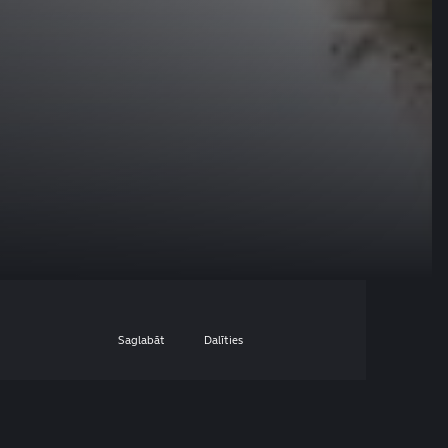
Saglabāt
Dalīties