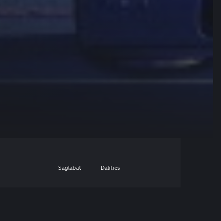
Saglabāt
Dalīties