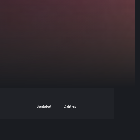
Saglabāt
Dalīties