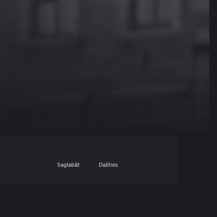
Saglabāt
Dalīties