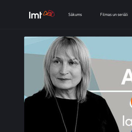
Sākums
Filmas un seriāli