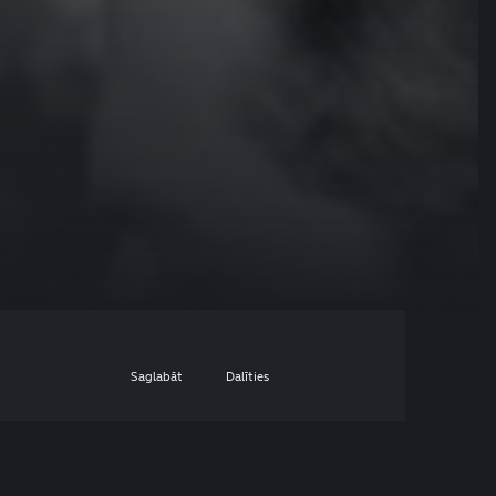
Saglabāt
Dalīties