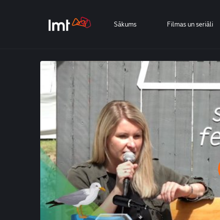
Sākums
Filmas un seriāli