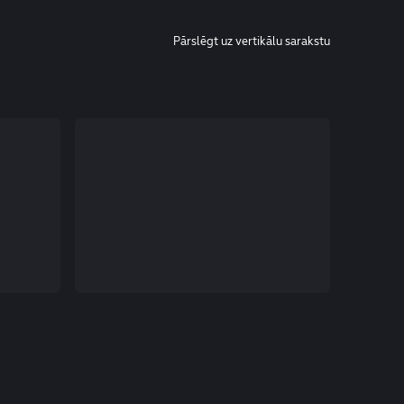
Pārslēgt uz vertikālu sarakstu