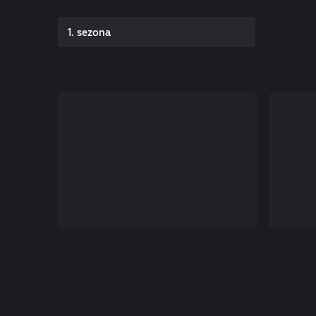
1. sezona