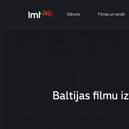
Sākums
Filmas un seriāli
Baltijas filmu i