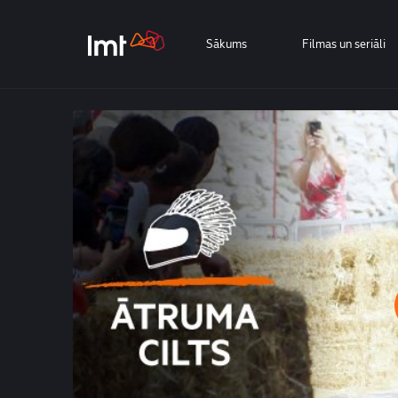
Sākums
Filmas un seriāli