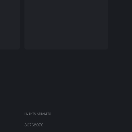
KLIENTU ATBALSTS
80768076