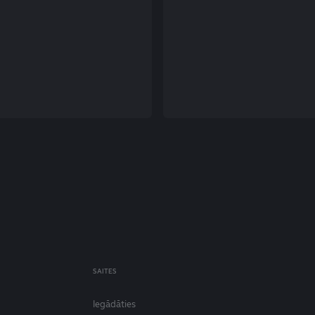
SAITES
Iegādāties