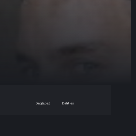
Saglabāt
Dalīties