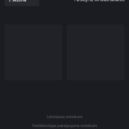
Lietošanas noteikumi
Viedtelevīzijas pakalpojuma noteikumi