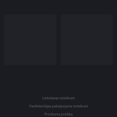
Lietošanas noteikumi
Viedtelevīzijas pakalpojuma noteikumi
Privātuma politika