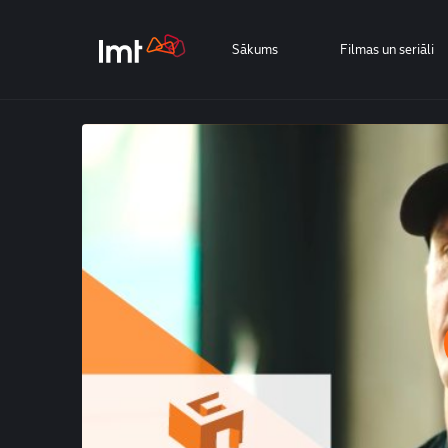
Sākums
Filmas un seriāli