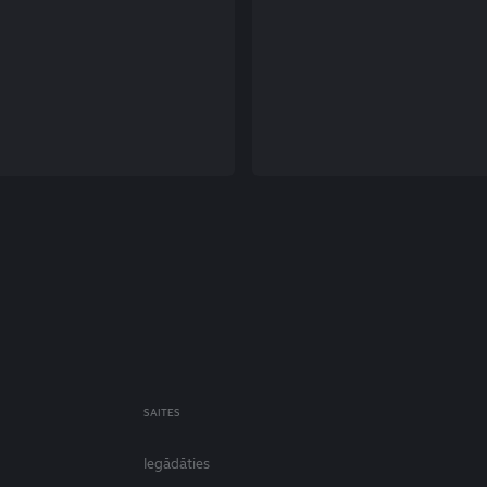
SAITES
Iegādāties