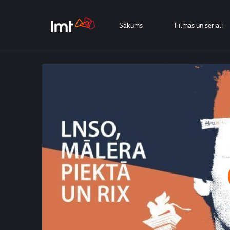
Sākums
Filmas un seriāli