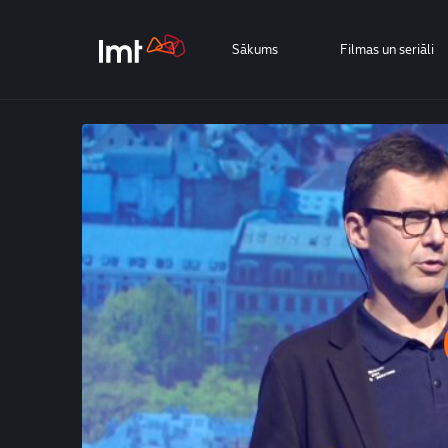
Sākums
Filmas un seriāli