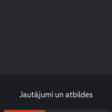
Jautājumi un atbildes